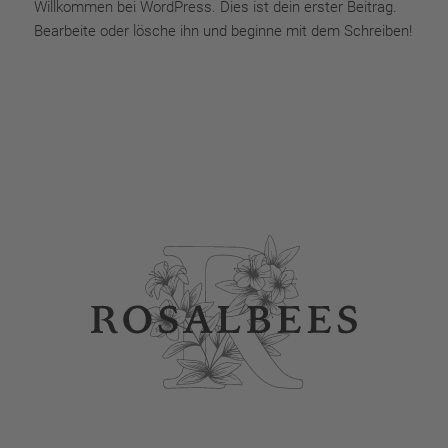
Willkommen bei WordPress. Dies ist dein erster Beitrag.
Bearbeite oder lösche ihn und beginne mit dem Schreiben!