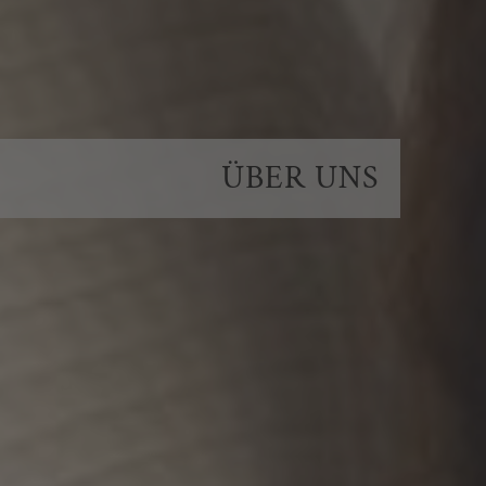
ÜBER UNS