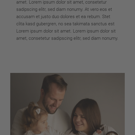
amet. Lorem ipsum dolor sit amet, consetetur
sadipscing elitr, sed diam nonumy. At vero eos et
accusam et justo duo dolores et ea rebum. Stet
clita kasd gubergren, no sea takimata sanctus est
Lorem ipsum dolor sit amet. Lorem ipsum dolor sit
amet, consetetur sadipscing elitr, sed diam nonumy.